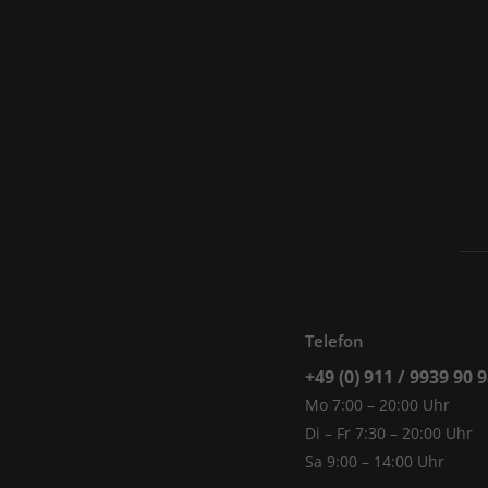
Telefon
+49 (0) 911 / 9939 90 
Mo 7:00 – 20:00 Uhr
Di – Fr 7:30 – 20:00 Uhr
Sa 9:00 – 14:00 Uhr