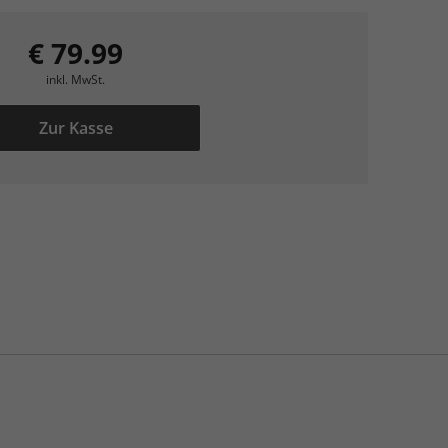
€ 79.99
inkl. MwSt.
Zur Kasse