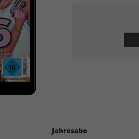
Jahresabo