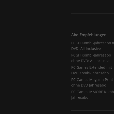
Abo-Empfehlungen
PCGH Kombi-Jahresabo m
DVD: All Inclusive
PCGH Kombi-Jahresabo
ohne DVD: All Inclusive
PC Games Extended mit
DVD Kombi-Jahresabo
PC Games Magazin Print
ohne DVD Jahresabo
PC Games MMORE Komb
Jahresabo