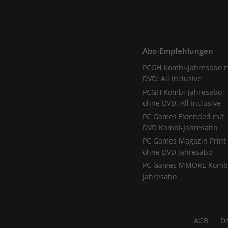
Abo-Empfehlungen
PCGH Kombi-Jahresabo m
DVD: All Inclusive
PCGH Kombi-Jahresabo
ohne DVD: All Inclusive
PC Games Extended mit
DVD Kombi-Jahresabo
PC Games Magazin Print
ohne DVD Jahresabo
PC Games MMORE Komb
Jahresabo
AGB
D