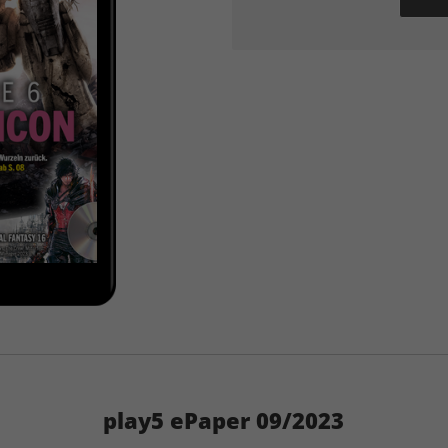
play5 ePaper 09/2023