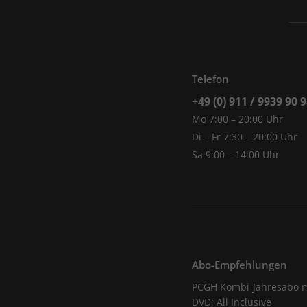
Telefon
+49 (0) 911 / 9939 90 
Mo 7:00 – 20:00 Uhr
Di – Fr 7:30 – 20:00 Uhr
Sa 9:00 – 14:00 Uhr
Abo-Empfehlungen
PCGH Kombi-Jahresabo m
DVD: All Inclusive