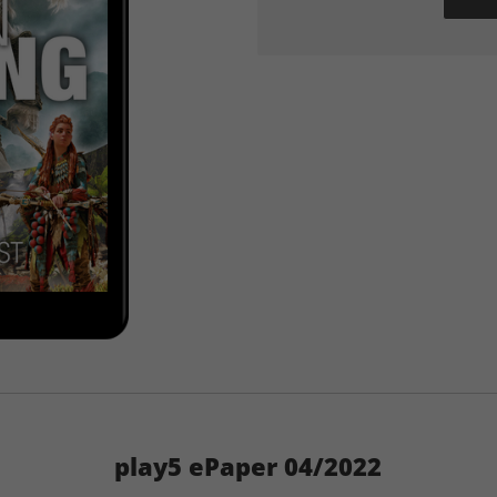
play5 ePaper 04/2022