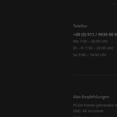
Telefon
+49 (0) 911 / 9939 90 
Mo 7:00 – 20:00 Uhr
Di – Fr 7:30 – 20:00 Uhr
Sa 9:00 – 14:00 Uhr
Abo-Empfehlungen
PCGH Kombi-Jahresabo m
DVD: All Inclusive