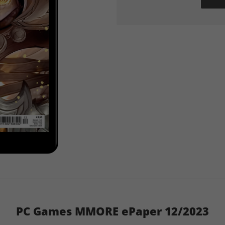
PC Games MMORE ePaper 12/2023