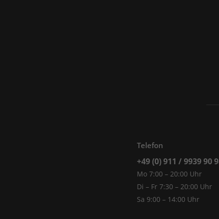
Telefon
+49 (0) 911 / 9939 90 
Mo 7:00 – 20:00 Uhr
Di – Fr 7:30 – 20:00 Uhr
Sa 9:00 – 14:00 Uhr