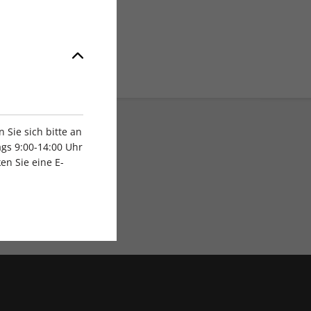
Sie sich bitte an
gs 9:00-14:00 Uhr
en Sie eine E-
Exklusive Rabatte