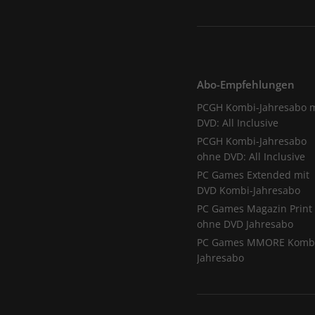
Abo-Empfehlungen
PCGH Kombi-Jahresabo m
DVD: All Inclusive
PCGH Kombi-Jahresabo
ohne DVD: All Inclusive
PC Games Extended mit
DVD Kombi-Jahresabo
PC Games Magazin Print
ohne DVD Jahresabo
PC Games MMORE Komb
Jahresabo