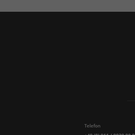
Telefon