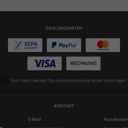
ZAHLUNGSARTEN
Ihre Daten werden SSL-verschlüsselt und sicher übertragen
KONTAKT
E-Mail
Kundenser