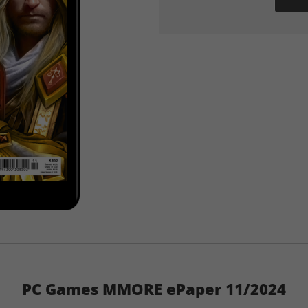
PC Games MMORE ePaper 11/2024