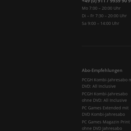
+49 (0) 911 / 9939 90 
Mo 7:00 – 20:00 Uhr
Di – Fr 7:30 – 20:00 Uhr
Sa 9:00 – 14:00 Uhr
Abo-Empfehlungen
PCGH Kombi-Jahresabo m
DVD: All Inclusive
PCGH Kombi-Jahresabo
ohne DVD: All Inclusive
PC Games Extended mit
DVD Kombi-Jahresabo
PC Games Magazin Print
ohne DVD Jahresabo