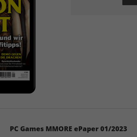
PC Games MMORE ePaper 01/2023