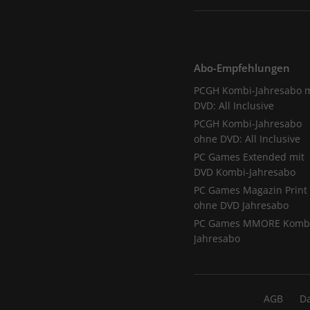
Abo-Empfehlungen
PCGH Kombi-Jahresabo m
DVD: All Inclusive
PCGH Kombi-Jahresabo
ohne DVD: All Inclusive
PC Games Extended mit
DVD Kombi-Jahresabo
PC Games Magazin Print
ohne DVD Jahresabo
PC Games MMORE Komb
Jahresabo
AGB
D