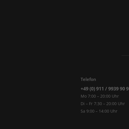
Telefon
+49 (0) 911 / 9939 90 
Mo 7:00 – 20:00 Uhr
Di – Fr 7:30 – 20:00 Uhr
Sa 9:00 – 14:00 Uhr