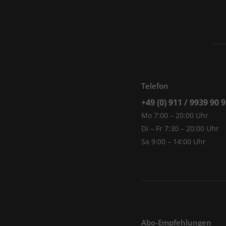
Telefon
+49 (0) 911 / 9939 90 
Mo 7:00 – 20:00 Uhr
Di – Fr 7:30 – 20:00 Uhr
Sa 9:00 – 14:00 Uhr
Abo-Empfehlungen