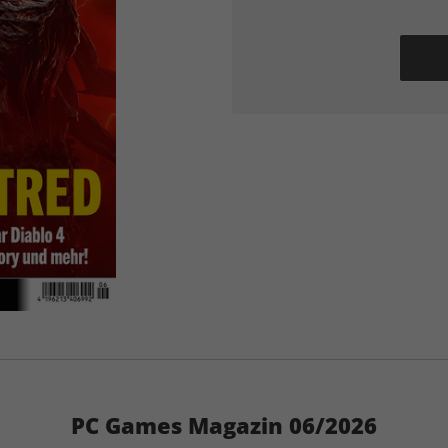
PC Games Magazin 06/2026