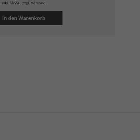
inkl. MwSt., zzgl.
Versand
In den Warenkorb