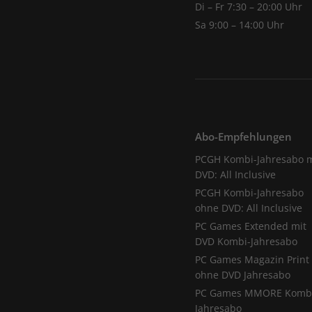
Di – Fr 7:30 – 20:00 Uhr
Sa 9:00 – 14:00 Uhr
Abo-Empfehlungen
PCGH Kombi-Jahresabo m
DVD: All Inclusive
PCGH Kombi-Jahresabo
ohne DVD: All Inclusive
PC Games Extended mit
DVD Kombi-Jahresabo
PC Games Magazin Print
ohne DVD Jahresabo
PC Games MMORE Komb
Jahresabo