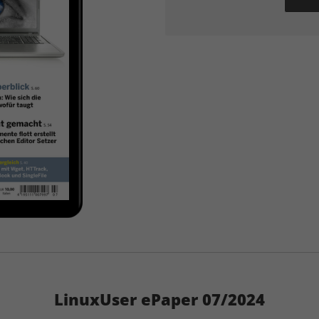
LinuxUser ePaper 07/2024