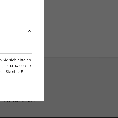
Sie sich bitte an
gs 9:00-14:00 Uhr
en Sie eine E-
Exklusive Rabatte