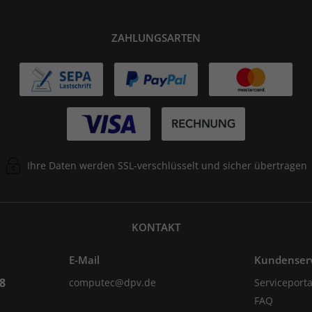
ZAHLUNGSARTEN
Ihre Daten werden SSL-verschlüsselt und sicher übertragen
KONTAKT
E-Mail
Kundenser
98
computec@dpv.de
Serviceporta
FAQ