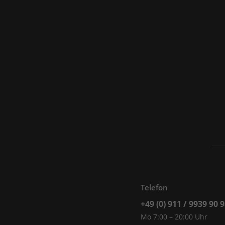
Telefon
+49 (0) 911 / 9939 90 
Mo 7:00 – 20:00 Uhr