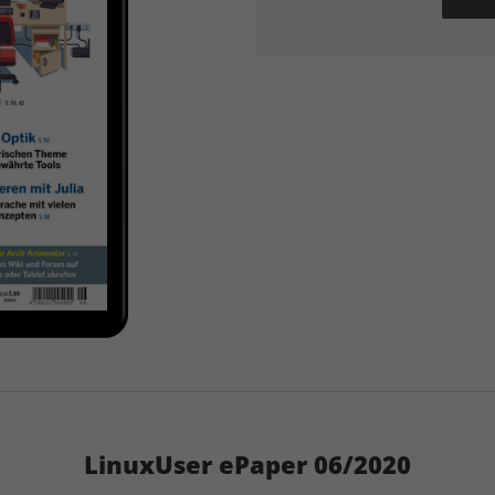
LinuxUser ePaper 06/2020