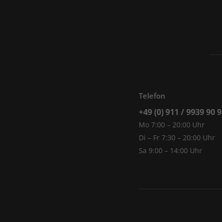
Telefon
+49 (0) 911 / 9939 90 
Mo 7:00 – 20:00 Uhr
Di – Fr 7:30 – 20:00 Uhr
Sa 9:00 – 14:00 Uhr