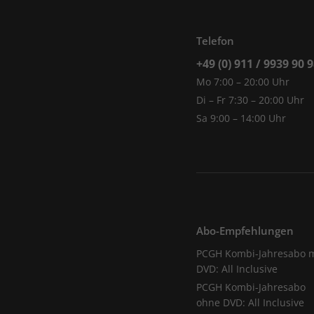
Telefon
+49 (0) 911 / 9939 90 
Mo 7:00 – 20:00 Uhr
Di – Fr 7:30 – 20:00 Uhr
Sa 9:00 – 14:00 Uhr
Abo-Empfehlungen
PCGH Kombi-Jahresabo m
DVD: All Inclusive
PCGH Kombi-Jahresabo
ohne DVD: All Inclusive