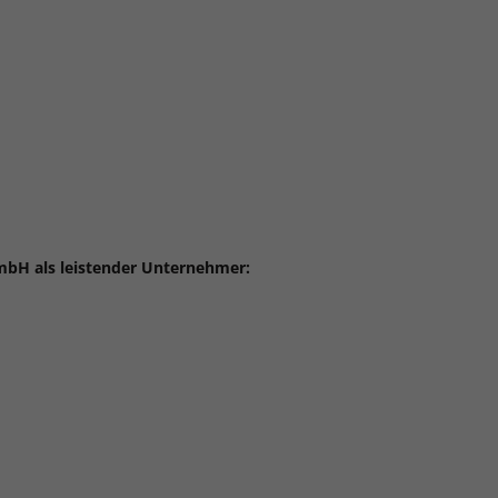
mbH als leistender Unternehmer: