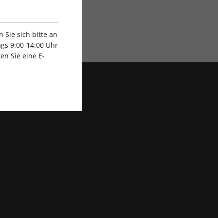
Exklusive Rabatte
Sie sich bitte an
gs 9:00-14:00 Uhr
en Sie eine E-