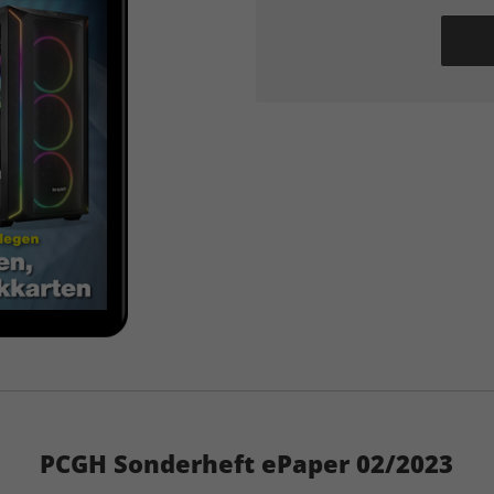
PCGH Sonderheft ePaper 02/2023