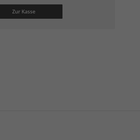
Zur Kasse