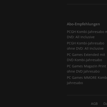
Abo-Empfehlungen
PCGH Kombi-Jahresabo m
DVD: All Inclusive
PCGH Kombi-Jahresabo
ohne DVD: All Inclusive
PC Games Extended mit
DVD Kombi-Jahresabo
PC Games Magazin Print
ohne DVD Jahresabo
PC Games MMORE Komb
Jahresabo
AGB
D