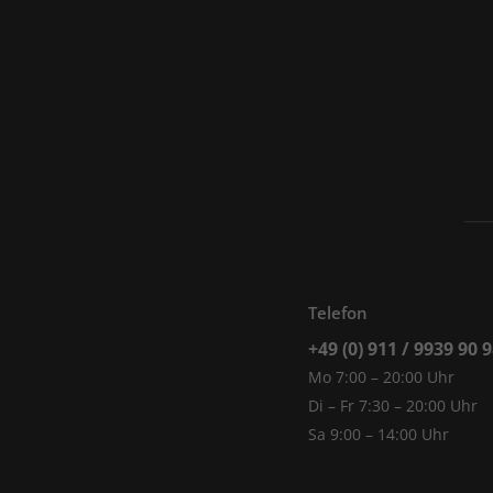
Telefon
+49 (0) 911 / 9939 90 
Mo 7:00 – 20:00 Uhr
Di – Fr 7:30 – 20:00 Uhr
Sa 9:00 – 14:00 Uhr