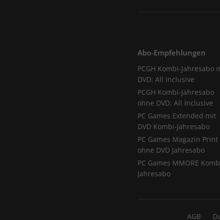
Abo-Empfehlungen
PCGH Kombi-Jahresabo m
DVD: All Inclusive
PCGH Kombi-Jahresabo
ohne DVD: All Inclusive
PC Games Extended mit
DVD Kombi-Jahresabo
PC Games Magazin Print
ohne DVD Jahresabo
PC Games MMORE Komb
Jahresabo
AGB
D