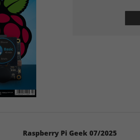
Raspberry Pi Geek 07/2025