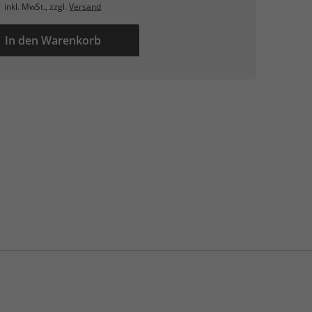
inkl. MwSt., zzgl.
Versand
In den Warenkorb