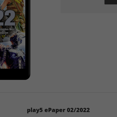
play5 ePaper 02/2022