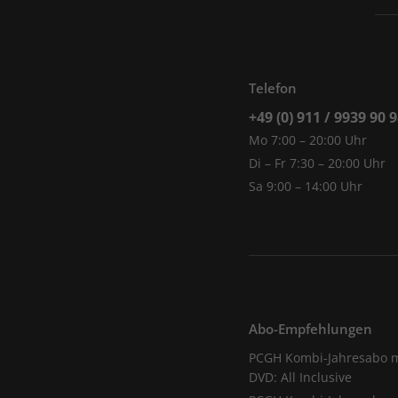
Telefon
+49 (0) 911 / 9939 90 
Mo 7:00 – 20:00 Uhr
Di – Fr 7:30 – 20:00 Uhr
Sa 9:00 – 14:00 Uhr
Abo-Empfehlungen
PCGH Kombi-Jahresabo m
DVD: All Inclusive