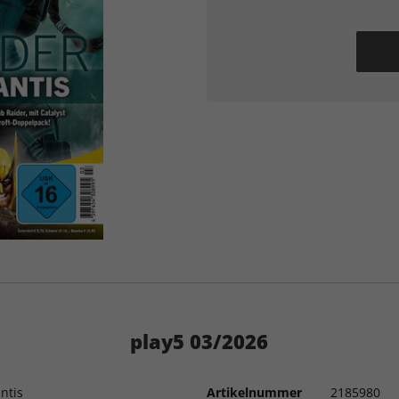
play5 03/2026
ntis
Artikelnummer
2185980