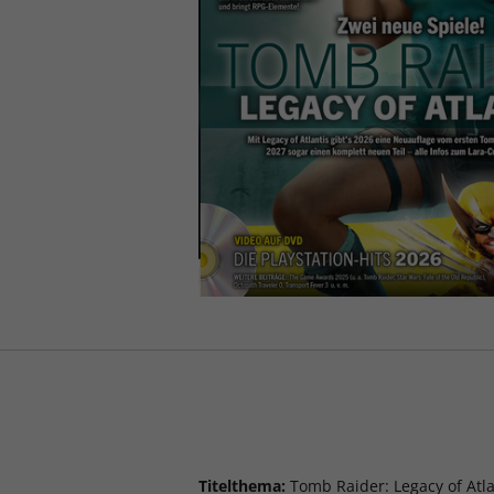
Titelthema:
Tomb Raider: Legacy of Atla