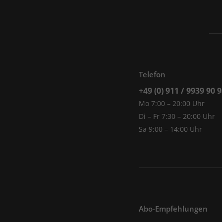
Telefon
+49 (0) 911 / 9939 90 
Mo 7:00 – 20:00 Uhr
Di – Fr 7:30 – 20:00 Uhr
Sa 9:00 – 14:00 Uhr
Abo-Empfehlungen