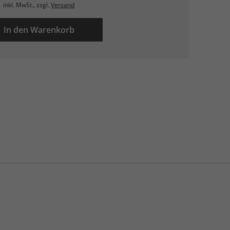
inkl. MwSt., zzgl.
Versand
In den Warenkorb