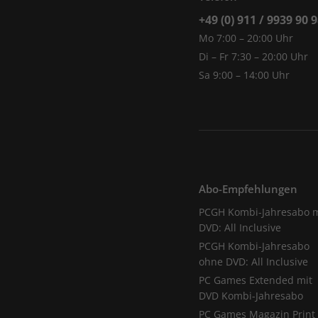
+49 (0) 911 / 9939 90 
Mo 7:00 – 20:00 Uhr
Di – Fr 7:30 – 20:00 Uhr
Sa 9:00 – 14:00 Uhr
Abo-Empfehlungen
PCGH Kombi-Jahresabo m
DVD: All Inclusive
PCGH Kombi-Jahresabo
ohne DVD: All Inclusive
PC Games Extended mit
DVD Kombi-Jahresabo
PC Games Magazin Print