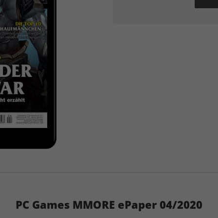
PC Games MMORE ePaper 04/2020