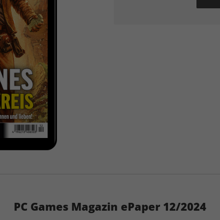
PC Games Magazin ePaper 12/2024