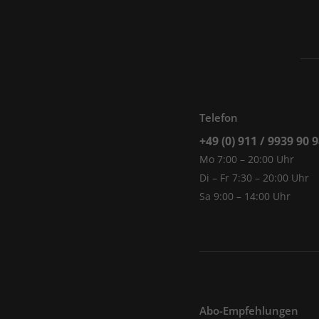
Telefon
+49 (0) 911 / 9939 90 
Mo 7:00 – 20:00 Uhr
Di – Fr 7:30 – 20:00 Uhr
Sa 9:00 – 14:00 Uhr
Abo-Empfehlungen