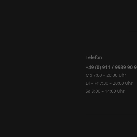
Telefon
+49 (0) 911 / 9939 90 
Mo 7:00 – 20:00 Uhr
Di – Fr 7:30 – 20:00 Uhr
Sa 9:00 – 14:00 Uhr