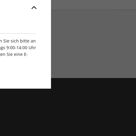
Sie sich bitte an
gs 9:00-14:00 Uhr
en Sie eine E-
Exklusive Rabatte