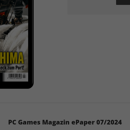
PC Games Magazin ePaper 07/2024