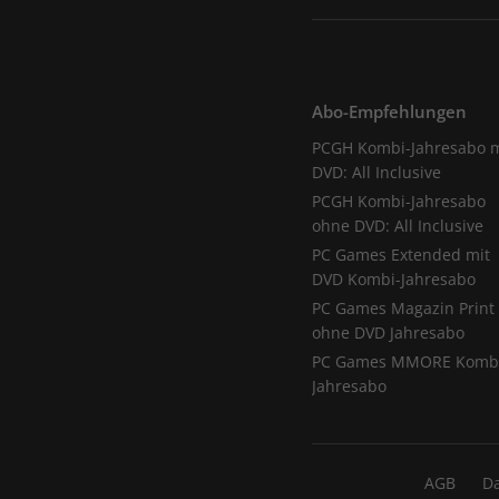
Abo-Empfehlungen
PCGH Kombi-Jahresabo m
DVD: All Inclusive
PCGH Kombi-Jahresabo
ohne DVD: All Inclusive
PC Games Extended mit
DVD Kombi-Jahresabo
PC Games Magazin Print
ohne DVD Jahresabo
PC Games MMORE Komb
Jahresabo
AGB
D