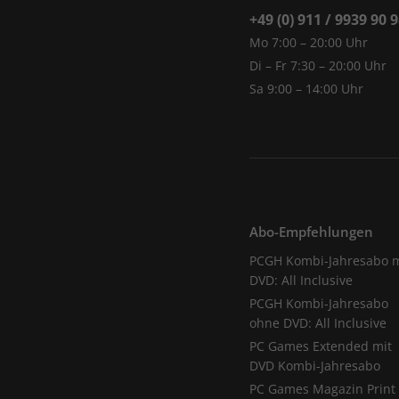
+49 (0) 911 / 9939 90 
Mo 7:00 – 20:00 Uhr
Di – Fr 7:30 – 20:00 Uhr
Sa 9:00 – 14:00 Uhr
Abo-Empfehlungen
PCGH Kombi-Jahresabo m
DVD: All Inclusive
PCGH Kombi-Jahresabo
ohne DVD: All Inclusive
PC Games Extended mit
DVD Kombi-Jahresabo
PC Games Magazin Print