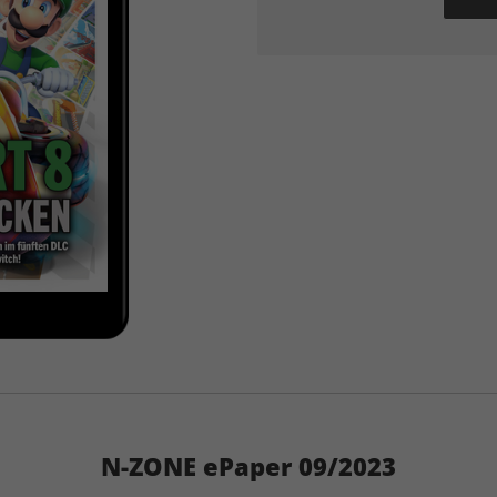
N-ZONE ePaper 09/2023