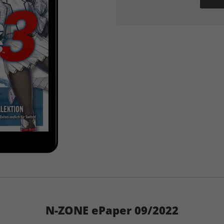
N-ZONE ePaper 09/2022