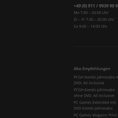
+49 (0) 911 / 9939 90 
Mo 7:00 – 20:00 Uhr
Di – Fr 7:30 – 20:00 Uhr
Sa 9:00 – 14:00 Uhr
Abo-Empfehlungen
PCGH Kombi-Jahresabo m
DVD: All Inclusive
PCGH Kombi-Jahresabo
ohne DVD: All Inclusive
PC Games Extended mit
DVD Kombi-Jahresabo
PC Games Magazin Print