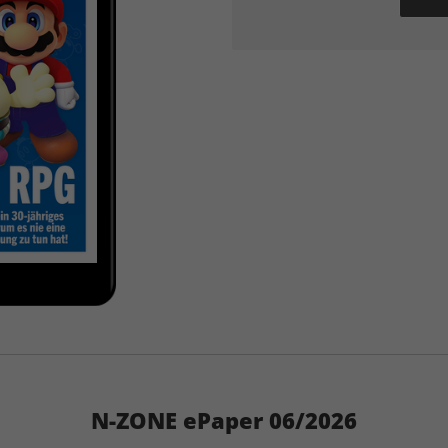
N-ZONE ePaper 06/2026