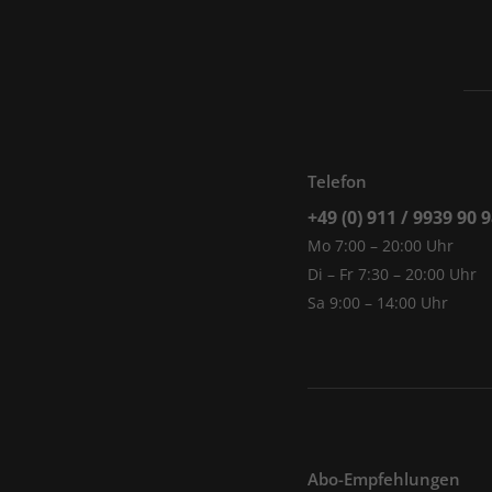
Telefon
+49 (0) 911 / 9939 90 
Mo 7:00 – 20:00 Uhr
Di – Fr 7:30 – 20:00 Uhr
Sa 9:00 – 14:00 Uhr
Abo-Empfehlungen