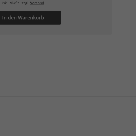
inkl. MwSt., zzgl.
Versand
In den Warenkorb