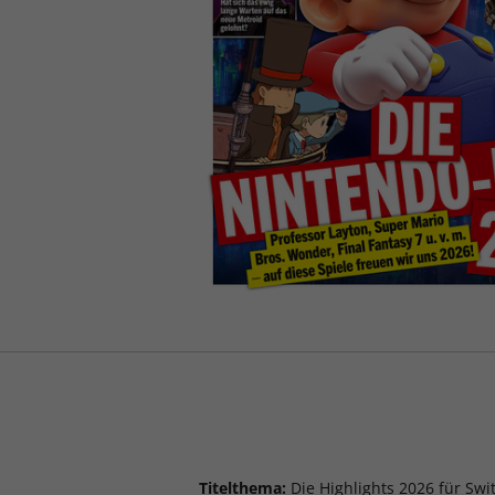
Titelthema:
Die Highlights 2026 für Swi