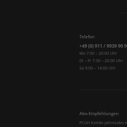
Telefon
+49 (0) 911 / 9939 90 
Mo 7:00 – 20:00 Uhr
Di – Fr 7:30 – 20:00 Uhr
Sa 9:00 – 14:00 Uhr
Abo-Empfehlungen
PCGH Kombi-Jahresabo m