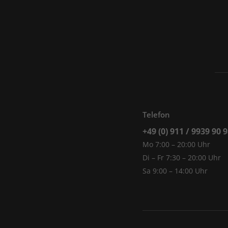
Telefon
+49 (0) 911 / 9939 90 
Mo 7:00 – 20:00 Uhr
Di – Fr 7:30 – 20:00 Uhr
Sa 9:00 – 14:00 Uhr