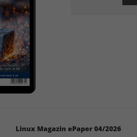
Linux Magazin ePaper 04/2026