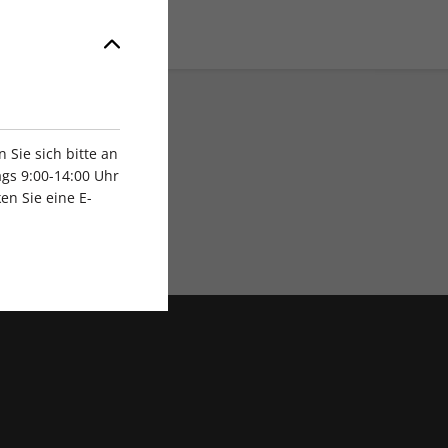
Sie sich bitte an
gs 9:00-14:00 Uhr
en Sie eine E-
Exklusive Rabatte