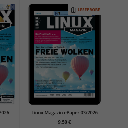
LESEPROBE
2026
Linux Magazin ePaper 03/2026
9,50 €