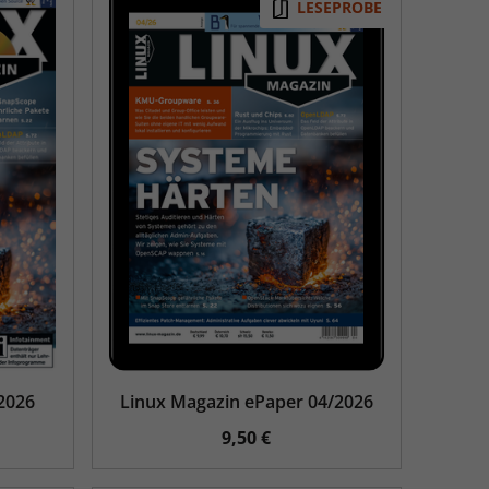
LESEPROBE
2026
Linux Magazin ePaper 04/2026
9,50 €