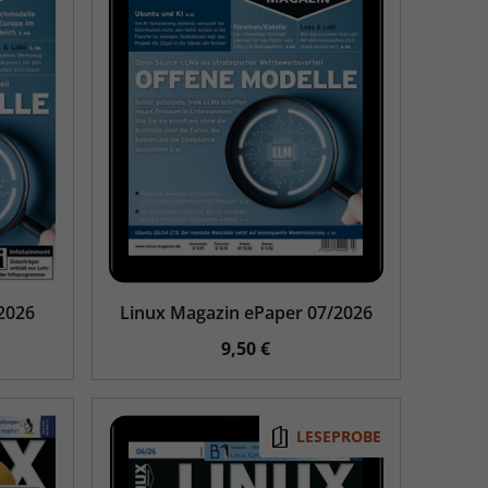
2026
Linux Magazin ePaper 07/2026
9,50 €
LESEPROBE