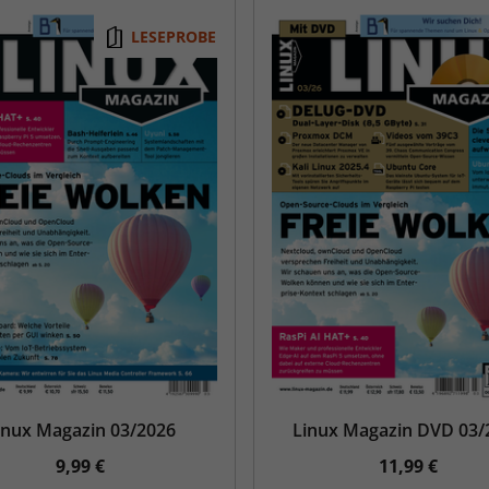
LESEPROBE
inux Magazin 03/2026
Linux Magazin DVD 03/
9,99 €
11,99 €