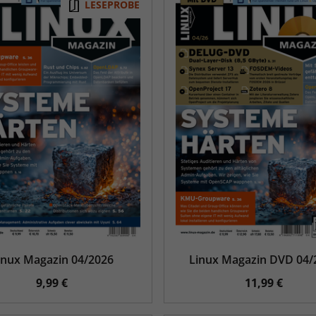
LESEPROBE
inux Magazin 04/2026
Linux Magazin DVD 04/
9,99 €
11,99 €