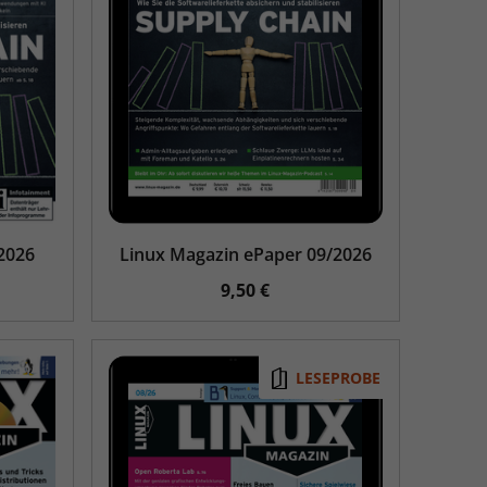
2026
Linux Magazin ePaper 09/2026
9,50 €
LESEPROBE