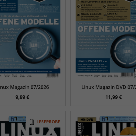
inux Magazin 07/2026
Linux Magazin DVD 07/
9,99 €
11,99 €
LESEPROBE