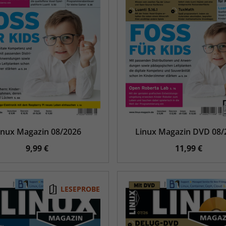
inux Magazin 08/2026
Linux Magazin DVD 08/
9,99 €
11,99 €
LESEPROBE