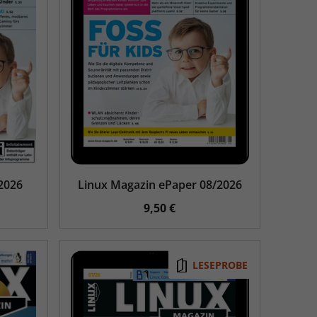
2026
Linux Magazin ePaper 08/2026
9,50 €
LESEPROBE