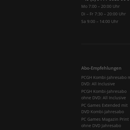
Mo 7:00 – 20:00 Uhr
Di – Fr 7:30 – 20:00 Uhr
Sa 9:00 – 14:00 Uhr
Abo-Empfehlungen
PCGH Kombi-Jahresabo m
DVD: All Inclusive
PCGH Kombi-Jahresabo
ohne DVD: All Inclusive
PC Games Extended mit
DVD Kombi-Jahresabo
PC Games Magazin Print
ohne DVD Jahresabo