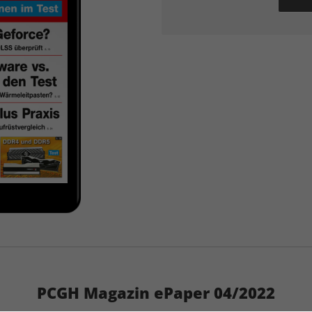
PCGH Magazin ePaper 04/2022