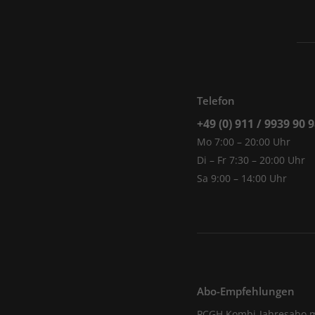
Telefon
+49 (0) 911 / 9939 90 
Mo 7:00 – 20:00 Uhr
Di – Fr 7:30 – 20:00 Uhr
Sa 9:00 – 14:00 Uhr
Abo-Empfehlungen
PCGH Kombi-Jahresabo m