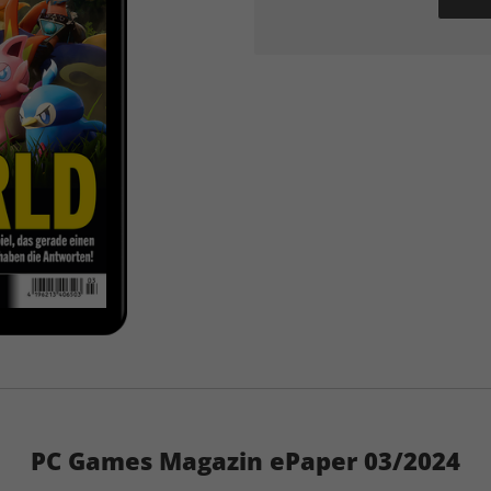
PC Games Magazin ePaper 03/2024