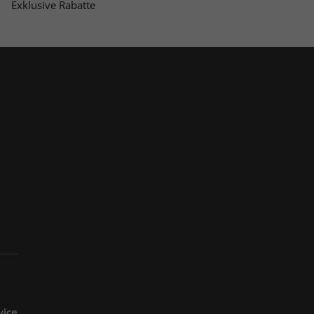
Exklusive Rabatte
vice