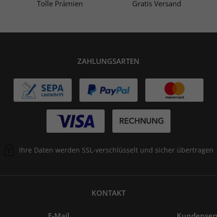
Tolle Prämien
Gratis Versand
ZAHLUNGSARTEN
Ihre Daten werden SSL-verschlüsselt und sicher übertragen
KONTAKT
E-Mail
Kundenser