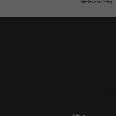
Direkt vom Verlag
Telefon