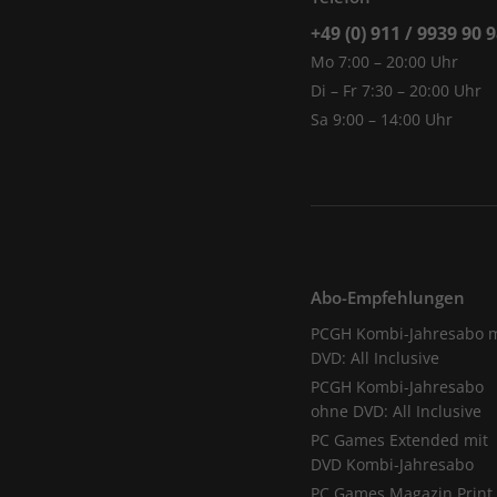
+49 (0) 911 / 9939 90 
Mo 7:00 – 20:00 Uhr
Di – Fr 7:30 – 20:00 Uhr
Sa 9:00 – 14:00 Uhr
Abo-Empfehlungen
PCGH Kombi-Jahresabo m
DVD: All Inclusive
PCGH Kombi-Jahresabo
ohne DVD: All Inclusive
PC Games Extended mit
DVD Kombi-Jahresabo
PC Games Magazin Print