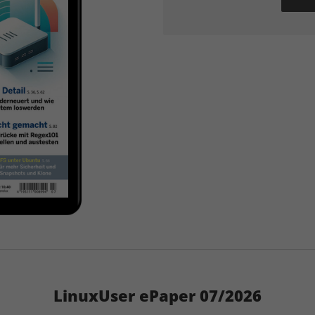
LinuxUser ePaper 07/2026